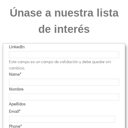
Únase a nuestra lista
de interés
LinkedIn
Este campo es un campo de validación y debe quedar sin
cambios.
Name
*
Nombre
Apellidos
Email
*
Phone
*