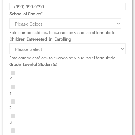
School of Choice
*
Este campo está oculto cuando se visualiza el formulario
Children Interested In Enrolling
Este campo está oculto cuando se visualiza el formulario
Grade Level of Student(s)
K
1
2
3