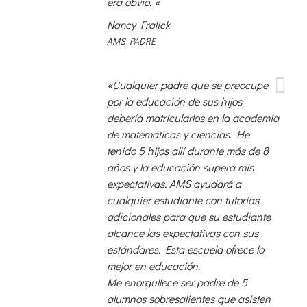
era obvio.
«
Nancy Fralick
AMS PADRE
«Cualquier padre que se preocupe
por la educación de sus hijos
debería matricularlos en la academia
de matemáticas y ciencias. He
tenido 5 hijos allí durante más de 8
años y la educación supera mis
expectativas. AMS ayudará a
cualquier estudiante con tutorías
adicionales para que su estudiante
alcance las expectativas con sus
estándares. Esta escuela ofrece lo
mejor en educación.
Me enorgullece ser padre de 5
alumnos sobresalientes que asisten