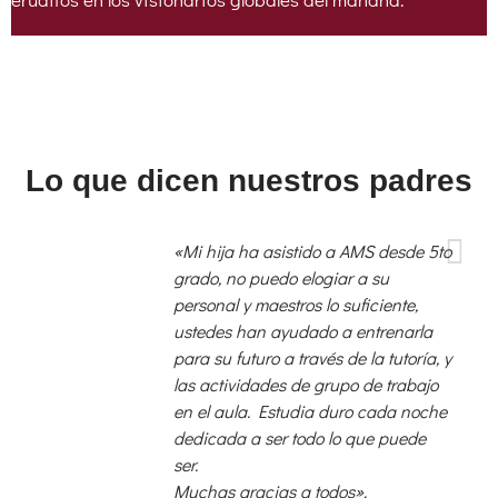
Lo que dicen nuestros padres
«Mi hija ha asistido a AMS desde 5to
grado, no puedo elogiar a su
personal y maestros lo suficiente,
ustedes han ayudado a entrenarla
para su futuro a través de la tutoría, y
las actividades de grupo de trabajo
en el aula. Estudia duro cada noche
dedicada a ser todo lo que puede
ser.
Muchas gracias a todos».