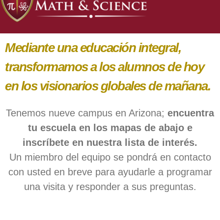
Mediante una educación integral,
transformamos a los alumnos de hoy
en los visionarios globales de mañana.
Tenemos nueve campus en Arizona;
encuentra
tu escuela en los mapas de abajo e
inscríbete en nuestra lista de interés.
Un miembro del equipo se pondrá en contacto
con usted en breve para ayudarle a programar
una visita y responder a sus preguntas.