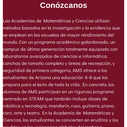
Conózcanos
Las Academias de Matemáticas y Ciencias utilizan
métodos basados en la investigación y la evidencia que
se emplean en las escuelas de mayor rendimiento del
mundo. Con un programa académico galardonado, un
campus de última generación totalmente equipado con
laboratorios avanzados de ciencias e informática,
canchas de tamaño completo y áreas de recreación, y
seguridad de primera categoría, AMS ofrece a los
estudiantes de Arizona una educación K-8 que los
prepara para el éxito de toda la vida. En concreto, los
alumnos de AMS participan en un riguroso programa
centrado en STEAM que también incluye clases de
robótica y tecnología, mandarín, ruso, guitarra, piano,
coro, arte y teatro. En la Academia de Matemáticas y
Ciencias, los estudiantes se convierten en eruditos y los
eruditos en los visionarios globales del mañana.