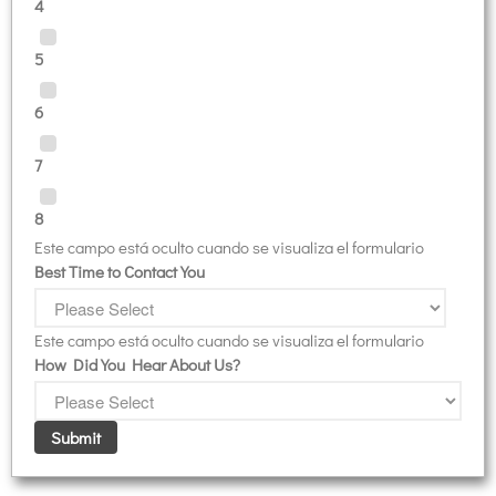
4
5
6
7
8
Este campo está oculto cuando se visualiza el formulario
Best Time to Contact You
Este campo está oculto cuando se visualiza el formulario
How Did You Hear About Us?
Submit