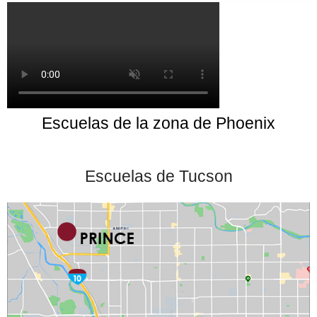
Escuelas de la zona de Phoenix
Escuelas de Tucson