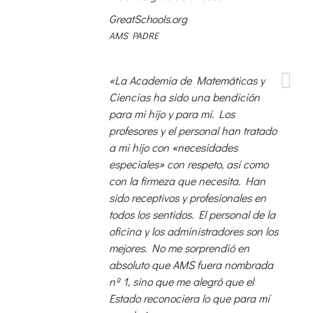
GreatSchools.org
AMS PADRE
«La Academia de Matemáticas y
Ciencias ha sido una bendición
para mi hijo y para mí. Los
profesores y el personal han tratado
a mi hijo con «necesidades
especiales» con respeto, así como
con la firmeza que necesita. Han
sido receptivos y profesionales en
todos los sentidos. El personal de la
oficina y los administradores son los
mejores. No me sorprendió en
absoluto que AMS fuera nombrada
nº 1, sino que me alegró que el
Estado reconociera lo que para mí