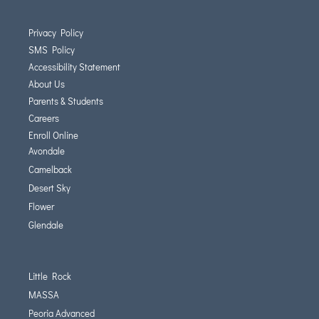
Privacy Policy
SMS Policy
Accessibility Statement
About Us
Parents & Students
Careers
Enroll Online
Avondale
Camelback
Desert Sky
Flower
Glendale
Little Rock
MASSA
Peoria Advanced