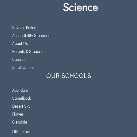
Science
Privacy Policy
Accessibility Statement
About Us
Parents & Students
Careers
Enroll Online
OUR SCHOOLS
Avondale
Camelback
Desert Sky
Flower
Glendale
Little Rock