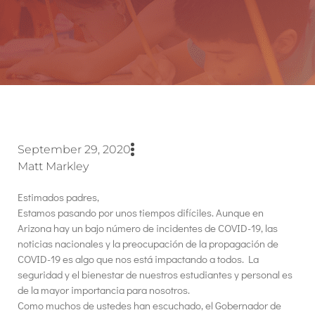
September 29, 2020
Matt Markley
Estimados padres,
Estamos pasando por unos tiempos difíciles. Aunque en
Arizona hay un bajo número de incidentes de COVID-19, las
noticias nacionales y la preocupación de la propagación de
COVID-19 es algo que nos está impactando a todos. La
seguridad y el bienestar de nuestros estudiantes y personal es
de la mayor importancia para nosotros.
Como muchos de ustedes han escuchado, el Gobernador de