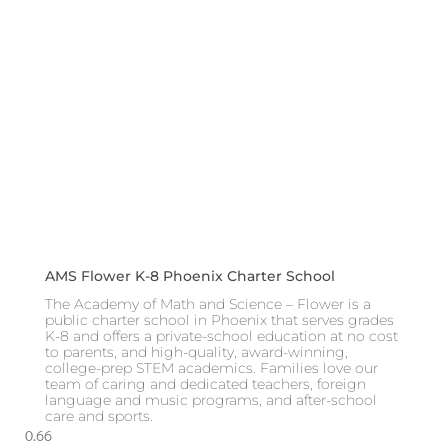
AMS Flower K-8 Phoenix Charter School
The Academy of Math and Science – Flower is a
public charter school in Phoenix that serves grades
K-8 and offers a private-school education at no cost
to parents, and high-quality, award-winning,
college-prep STEM academics. Families love our
team of caring and dedicated teachers, foreign
language and music programs, and after-school
care and sports.