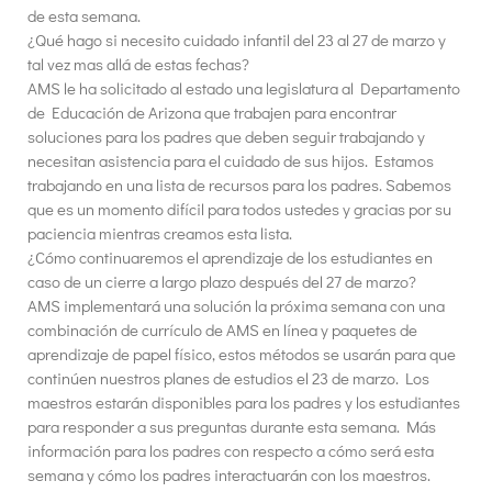
de esta semana.
¿Qué hago si necesito cuidado infantil del 23 al 27 de marzo y
tal vez mas allá de estas fechas?
AMS le ha solicitado al estado una legislatura al Departamento
de Educación de Arizona que trabajen para encontrar
soluciones para los padres que deben seguir trabajando y
necesitan asistencia para el cuidado de sus hijos. Estamos
trabajando en una lista de recursos para los padres. Sabemos
que es un momento difícil para todos ustedes y gracias por su
paciencia mientras creamos esta lista.
¿Cómo continuaremos el aprendizaje de los estudiantes en
caso de un cierre a largo plazo después del 27 de marzo?
AMS implementará una solución la próxima semana con una
combinación de currículo de AMS en línea y paquetes de
aprendizaje de papel físico, estos métodos se usarán para que
continúen nuestros planes de estudios el 23 de marzo. Los
maestros estarán disponibles para los padres y los estudiantes
para responder a sus preguntas durante esta semana. Más
información para los padres con respecto a cómo será esta
semana y cómo los padres interactuarán con los maestros.