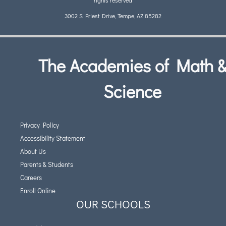
rights reserved
3002 S Priest Drive, Tempe, AZ 85282
The Academies of Math 
Science
Privacy Policy
Accessibility Statement
About Us
Parents & Students
Careers
Enroll Online
OUR SCHOOLS