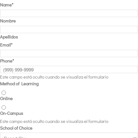
Name
*
Nombre
Apellidos
Email
*
Phone
*
Este campo está oculto cuando se visualiza el formulario
Method of Learning
Online
On-Campus
Este campo está oculto cuando se visualiza el formulario
School of Choice