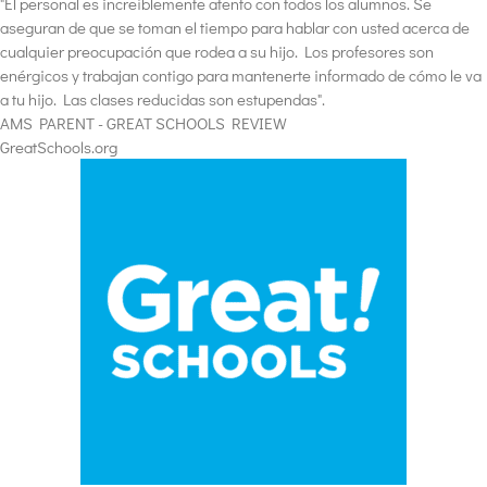
"El personal es increíblemente atento con todos los alumnos. Se
aseguran de que se toman el tiempo para hablar con usted acerca de
cualquier preocupación que rodea a su hijo. Los profesores son
enérgicos y trabajan contigo para mantenerte informado de cómo le va
a tu hijo. Las clases reducidas son estupendas".
AMS PARENT - GREAT SCHOOLS REVIEW
GreatSchools.org