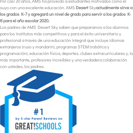
Por casi 20 años, AMS ha proveído a estudiantes motivados como el
suyo con una excelente educación. AMS
Desert
Sky
actualmente sirve a
los grados K-7 y agregará un nivel de grado para servir a los grados K-
8 para el año escolar 2020.
Los padres de AMS Desert Sky saben que
preparamos a los alumnos
para los institutos más competitivos y para el éxito universitario y
profesional
a través de una educación integral que incluye idiomas
extranjeros (ruso y mandarín), programas STEM (robótica y
programación), educación física, deportes, clubes extracurriculares y, lo
más importante, profesores increíbles y una verdadera colaboración
con ustedes, los padres.