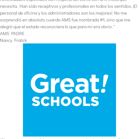
necesita. Han sido receptivos y profesionales en todos los sentidos. ¡El
personal de oficina y los administradores son los mejores! No me
sorprendió en absoluto cuando AMS fue nombrada #1, sino que me
alegró que el estado reconociera lo que para mí era obvio. "
AMS PADRE
Nancy Fralick