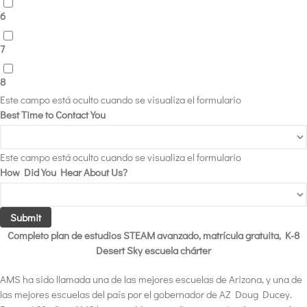
6
7
8
Este campo está oculto cuando se visualiza el formulario
Best Time to Contact You
Este campo está oculto cuando se visualiza el formulario
How Did You Hear About Us?
Submit
Completo plan de estudios STEAM avanzado, matrícula gratuita, K-8
Desert Sky escuela chárter
AMS ha sido llamada una de las mejores escuelas de Arizona, y una de
las mejores escuelas del país por el gobernador de AZ Doug Ducey
.