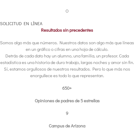
O
SOLICITUD EN LÍNEA
Resultados sin precedentes
Somos algo más que números. Nuestros datos son algo más que líneas
en un gráfico o cifras en una hoja de cálculo.
Detrás de cada dato hay un alumno, una familia, un profesor. Cada
estadística es una historia de duro trabajo, largas noches y amor sin fin.
Sí, estamos orgullosos de nuestros resultados. Pero lo que más nos
enorgullece es todo lo que representan.
650+
Opiniones de padres de 5 estrellas
9
Campus de Arizona