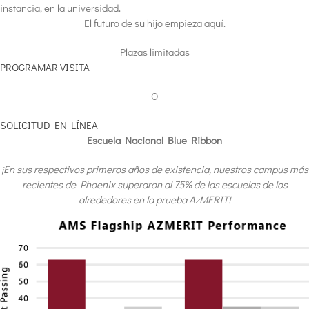
instancia, en la universidad.
El futuro de su hijo empieza aquí.
Plazas limitadas
PROGRAMAR VISITA
O
SOLICITUD EN LÍNEA
Escuela Nacional Blue Ribbon
¡En sus respectivos primeros años de existencia, nuestros campus más
recientes de Phoenix superaron al 75% de las escuelas de los
alrededores en la prueba AzMERIT!