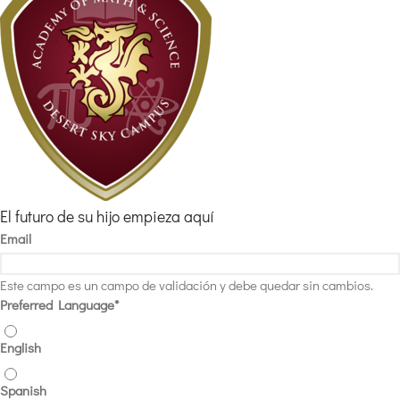
El futuro de su hijo empieza aquí
Email
Este campo es un campo de validación y debe quedar sin cambios.
Preferred Language
*
English
Spanish