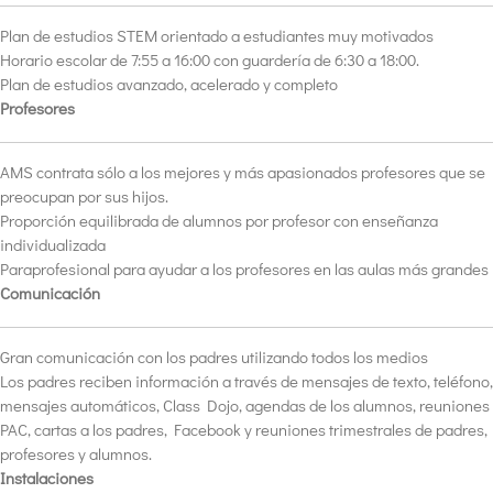
Plan de estudios STEM orientado a estudiantes muy motivados
Horario escolar de 7:55 a 16:00 con guardería de 6:30 a 18:00.
Plan de estudios avanzado, acelerado y completo
Profesores
AMS contrata sólo a los mejores y más apasionados profesores que se
preocupan por sus hijos.
Proporción equilibrada de alumnos por profesor con enseñanza
individualizada
Paraprofesional para ayudar a los profesores en las aulas más grandes
Comunicación
Gran comunicación con los padres utilizando todos los medios
Los padres reciben información a través de mensajes de texto, teléfono,
mensajes automáticos, Class Dojo, agendas de los alumnos, reuniones
PAC, cartas a los padres, Facebook y reuniones trimestrales de padres,
profesores y alumnos.
Instalaciones