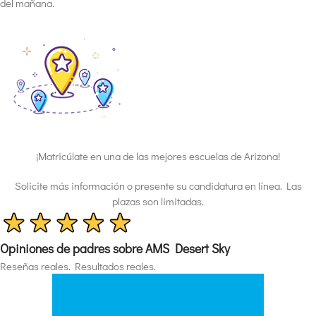
del mañana.
¡Matricúlate en una de las mejores escuelas de Arizona!
Solicite más información o presente su candidatura en línea. Las
plazas son limitadas.
Opiniones de padres sobre AMS Desert Sky
Reseñas reales. Resultados reales.