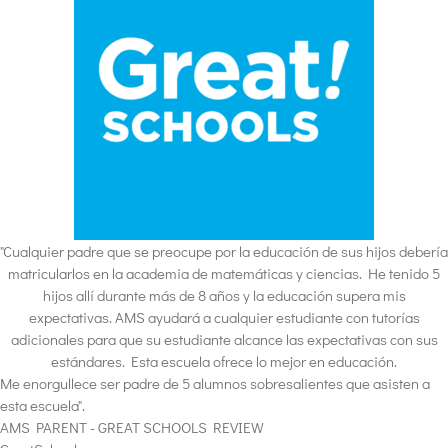
"Cualquier padre que se preocupe por la educación de sus hijos debería
matricularlos en la academia de matemáticas y ciencias. He tenido 5
hijos allí durante más de 8 años y la educación supera mis
expectativas. AMS ayudará a cualquier estudiante con tutorías
adicionales para que su estudiante alcance las expectativas con sus
estándares. Esta escuela ofrece lo mejor en educación.
Me enorgullece ser padre de 5 alumnos sobresalientes que asisten a
esta escuela".
AMS PARENT - GREAT SCHOOLS REVIEW