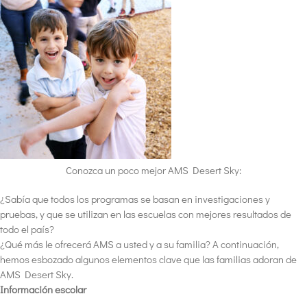
Conozca un poco mejor AMS Desert Sky:
¿Sabía que todos los programas se basan en investigaciones y
pruebas, y que se utilizan en las escuelas con mejores resultados de
todo el país?
¿Qué más le ofrecerá AMS a usted y a su familia? A continuación,
hemos esbozado algunos elementos clave que las familias adoran de
AMS Desert Sky.
Información escolar